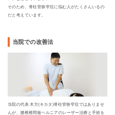
そのため、脊柱管狭窄症に悩む人がたくさんいるの
だと考えています。
当院での改善法
当院の代表 木方(キカタ)脊柱管狭窄症ではありませ
んが、腰椎椎間板ヘルニアのレーザー治療と手術を