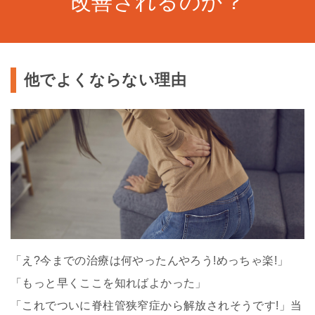
改善されるのか？
他でよくならない理由
「え?今までの治療は何やったんやろう!めっちゃ楽!」
「もっと早くここを知ればよかった」
「これでついに脊柱管狭窄症から解放されそうです!」当