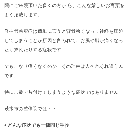
院にご来院頂いた多くの方か ら、こんな嬉しいお言葉を
よく頂戴します。
脊柱管狭窄症は簡単に言うと背骨狭くなって神経を圧迫
してしまうことが原因と言われて、お尻や脚が痛くなっ
たり痺れたりする症状です。
でも、なぜ痛くなるのか、その理由は人それぞれ違うん
です。
特に加齢で片付けてしまうような症状ではありません！
茨木市の整体院では・・・
• どんな症状でも一律同じ手技