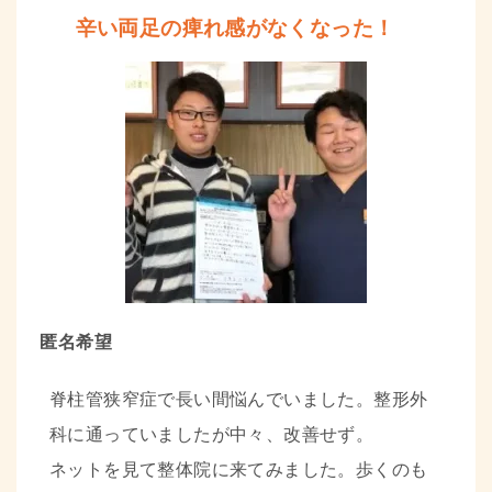
辛い両足の痺れ感がなくなった！
匿名希望
脊柱管狭窄症で長い間悩んでいました。整形外
科に通っていましたが中々、改善せず。
ネットを見て整体院に来てみました。
歩くのも