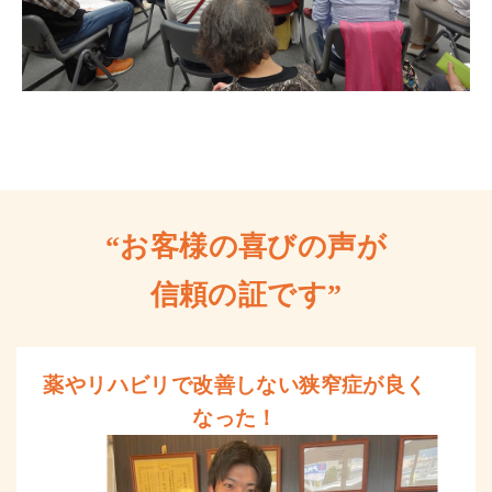
“お客様の喜びの声が
信頼の証です”
薬やリハビリで改善しない狭窄症が良く
なった！