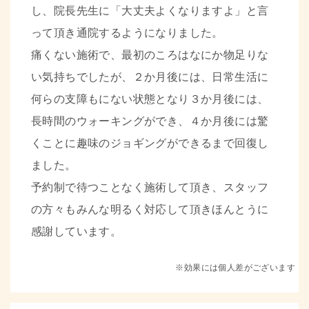
し、院長先生に「大丈夫よくなりますよ」と言
って頂き通院するようになりました。
痛くない施術で、最初のころはなにか物足りな
い気持ちでしたが、２か月後には、日常生活に
何らの支障もにない状態となり３か月後には、
長時間のウォーキングができ、４か月後には驚
くことに
趣味のジョギングができるまで回復し
ました。
予約制で待つことなく施術して頂き、スタッフ
の方々もみんな明るく対応して頂きほんとうに
感謝しています。
※効果には個人差がございます