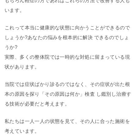
もちろん軽症の方であればこれらの方法で改善する人も
います。
これって本当に健康的な状態に向かうことができるので
しょうか?あなたの悩みを根本的に解決 できるのでしょ
うか?
実際、多くの整体院では一時的な対処に留まっている現
状があります。
当院では症状ばかり診るのではなく、その症状が出た根
本の原因を探り「その原因は何か」検査 し鑑別し治療す
る技術が必要だと考えます。
私たちは一人一人の状態を見て、その人に合った施術を
考えています。