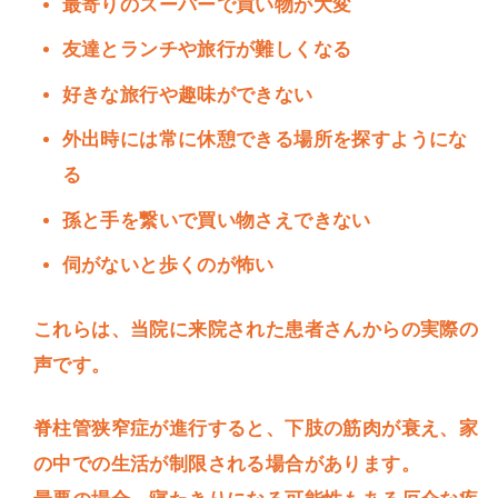
最寄りのスーパーで買い物が大変
友達とランチや旅行が難しくなる
好きな旅行や趣味ができない
外出時には常に休憩できる場所を探すようにな
る
孫と手を繋いで買い物さえできない
伺がないと歩くのが怖い
これらは、当院に来院された患者さんからの実際の
声です。
脊柱管狭窄症が進行すると、下肢の筋肉が衰え、家
の中での生活が制限される場合があります。