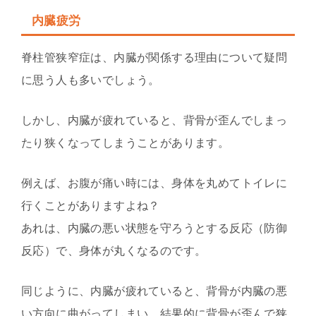
内臓疲労
脊柱管狭窄症は、内臓が関係する理由について疑問
に思う人も多いでしょう。
しかし、内臓が疲れていると、背骨が歪んでしまっ
たり狭くなってしまうことがあります。
例えば、お腹が痛い時には、身体を丸めてトイレに
行くことがありますよね？
あれは、内臓の悪い状態を守ろうとする反応（防御
反応）で、身体が丸くなるのです。
同じように、内臓が疲れていると、背骨が内臓の悪
い方向に曲がってしまい、結果的に背骨が歪んで狭