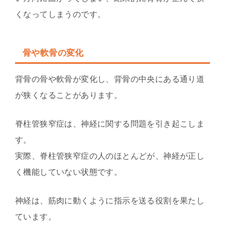
くなってしまうのです。
骨や軟骨の変化
背骨の骨や軟骨が変化し、背骨の中央にある通り道
が狭くなることがあります。
脊柱管狭窄症は、神経に関する問題を引き起こしま
す。
実際、脊柱管狭窄症の人のほとんどが、神経が正し
く機能していない状態です。
神経は、筋肉に動くように指示を送る役割を果たし
ています。