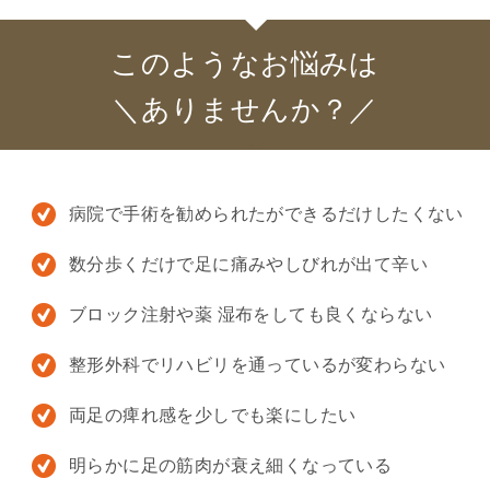
このようなお悩みは
＼ありませんか？／
病院で手術を勧められたができるだけしたくない
数分歩くだけで足に痛みやしびれが出て辛い
ブロック注射や薬 湿布をしても良くならない
整形外科でリハビリを通っているが変わらない
両足の痺れ感を少しでも楽にしたい
明らかに足の筋肉が衰え細くなっている