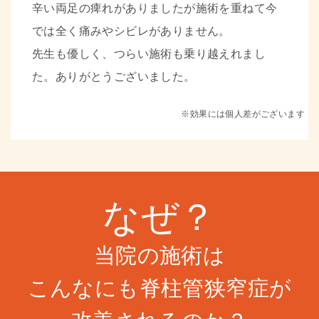
辛い両足の痺れがありましたが施術を重ねて今
では全く痛みやシビレがありません。
先生も優しく、つらい施術も乗り越えれまし
た。ありがとうございました。
※効果には個人差がございます
なぜ？
当院の施術は
こんなにも脊柱管狭窄症が