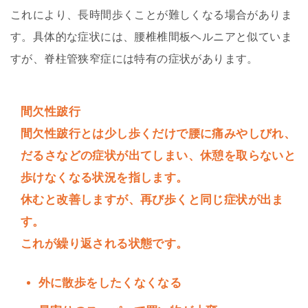
これにより、長時間歩くことが難しくなる場合がありま
す。具体的な症状には、腰椎椎間板ヘルニアと似ていま
すが、脊柱管狭窄症には特有の症状があります。
間欠性跛行
間欠性跛行とは少し歩くだけで腰に痛みやしびれ、
だるさなどの症状が出てしまい、休憩を取らないと
歩けなくなる状況を指します。
休むと改善しますが、再び歩くと同じ症状が出ま
す。
これが繰り返される状態です。
外に散歩をしたくなくなる