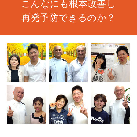
こんなにも根本改善し
再発予防できるのか？