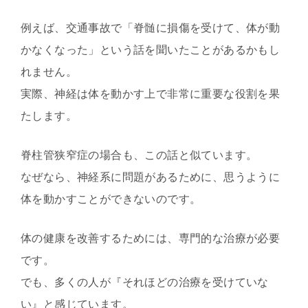
例えば、交通事故で「脊髄に損傷を受けて、体が動
かなくなった」という話を聞いたことがあるかもし
れません。
実際、神経は体を動かす上で非常に重要な役割を果
たします。
脊柱管狭窄症の場合も、この話と似ています。
なぜなら、神経系に問題があるために、思うように
体を動かすことができないのです。
体の健康を改善するためには、専門的な治療が必要
です。
でも、多くの人が『それほどの治療を受けていな
い』と感じています。