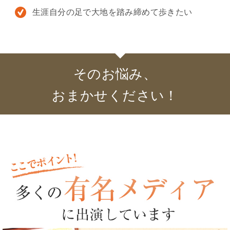
生涯自分の足で大地を踏み締めて歩きたい
そのお悩み、
おまかせください！