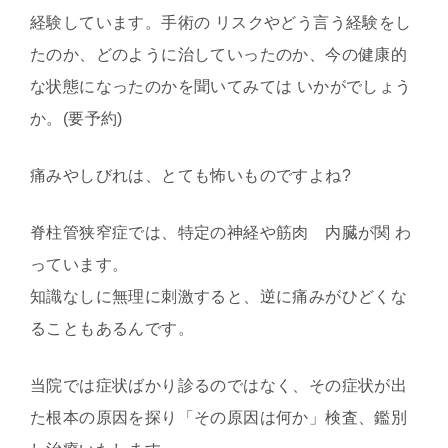
経験しています。手術の リスクやどう言う経験をし
たのか、どのように治していったのか、今の健康的
な状態になったのかを聞いてみては いかがでしょう
か。(要予約)
痛みやしびれは、とても怖いものですよね?
脊柱管狭窄症では、特定の神経や筋肉 内臓が関 わ
っています。
知識なしに無理に刺激すると、逆に痛みがひどくな
ることもあるんです。
当院では症状ばかり診るのではなく、その症状が出
た根本の原因を探り「その原因は何か」検査、鑑別