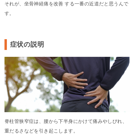
それが、坐骨神経痛を改善 する一番の近道だと思うんで
す。
症状の説明
脊柱管狭窄症は、腰から下半身にかけて痛みやしびれ、
重だるさなどを引き起こします。