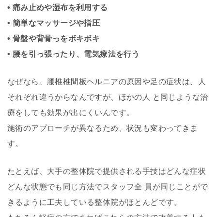
• 痛み止めや湿布を利用する
• 簡単なマッサージや指圧
• 骨盤や背骨っをボキボキ
• 腰を引っ張ったり、電気療法を行う
なぜなら、腰椎椎間板ヘルニアの原因や足の症状は、人
それぞれ違うからなんですが、ほかの人 と同じような治
療をしても効果が出にくいんです。
施術のアプローチが異なるため、状況も変わってきま
す。
たとえば、大手の整体院で提供される手技はどんな症状
どんな状態でも同じ方法でスタッフ全 員が同じことがで
きるように工夫している整体院がほとんどです。