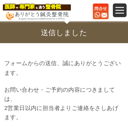
送信しました
フォームからの送信、誠にありがとうござい
ます。
お問い合わせ・ご予約の内容につきまして
は、
2営業日以内に担当者よりご連絡をさしあげ
ます。