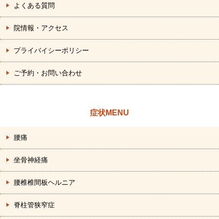
よくある質問
院情報・アクセス
プライバイシーポリシー
ご予約・お問い合わせ
症状MENU
腰痛
坐骨神経痛
腰椎椎間板ヘルニア
脊柱管狭窄症