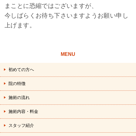
まことに恐縮ではございますが、
今しばらくお待ち下さいますようお願い申し
上げます。
MENU
初めての方へ
院の特徴
施術の流れ
施術内容・料金
スタッフ紹介